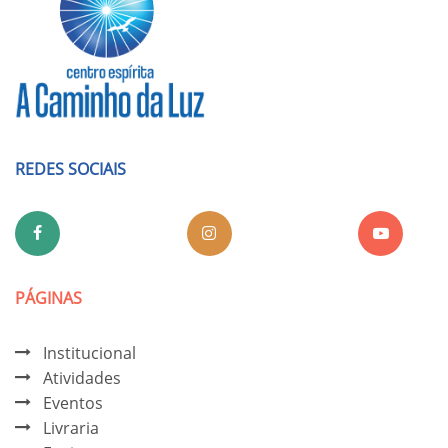
REDES SOCIAIS
PÁGINAS
Institucional
Atividades
Eventos
Livraria