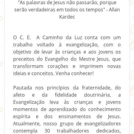
"As palavras de Jesus não passarão, porque
serão verdadeiras em todos os tempos" - Allan
Kardec
O C. E. A Caminho da Luz conta com um
trabalho voltado à evangelização, com o
objetivo de levar às crianças e aos jovens os
preceitos do Evangelho do Mestre Jesus, que
transformam corações e imprimem novas
ideias e conceitos. Venha conhecer!
Pautada nos princípios da fraternidade, do
afeto e da fidelidade doutrinária, a
Evangelização leva às crianças e jovens
momentos de aprendizado do conhecimento
espírita e dos ensinamentos de Jesus.
Atualmente, nosso grupo de evangelizadores
contempla 30 trabalhadores dedicados,