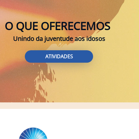
O QUE OFERECEMOS
Unindo da juventude aos idosos
ATIVIDADES