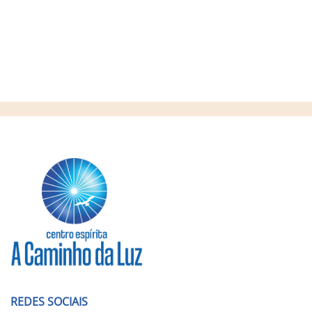
REDES SOCIAIS