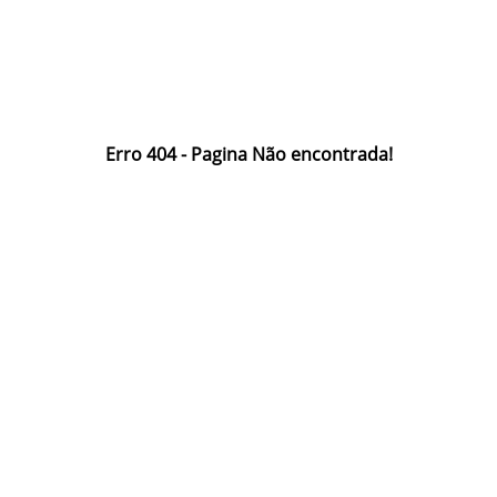
Erro 404 - Pagina Não encontrada!