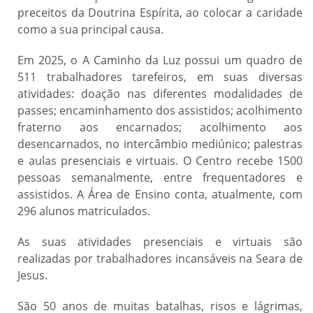
preceitos da Doutrina Espírita, ao colocar a caridade
como a sua principal causa.
Em 2025, o A Caminho da Luz possui um quadro de
511 trabalhadores tarefeiros, em suas diversas
atividades: doação nas diferentes modalidades de
passes; encaminhamento dos assistidos; acolhimento
fraterno aos encarnados; acolhimento aos
desencarnados, no intercâmbio mediúnico; palestras
e aulas presenciais e virtuais. O Centro recebe 1500
pessoas semanalmente, entre frequentadores e
assistidos. A Área de Ensino conta, atualmente, com
296 alunos matriculados.
As suas atividades presenciais e virtuais são
realizadas por trabalhadores incansáveis na Seara de
Jesus.
São 50 anos de muitas batalhas, risos e lágrimas,