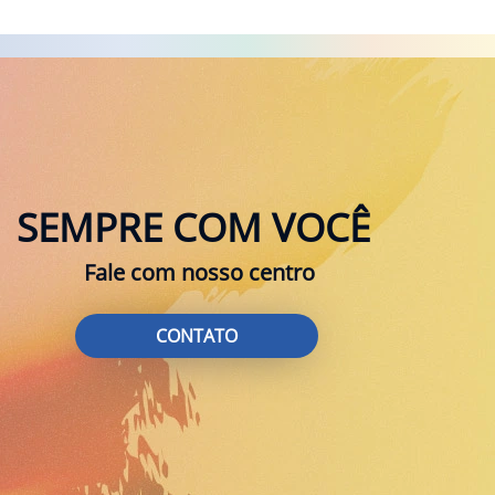
SEMPRE COM VOCÊ
Fale com nosso centro
CONTATO