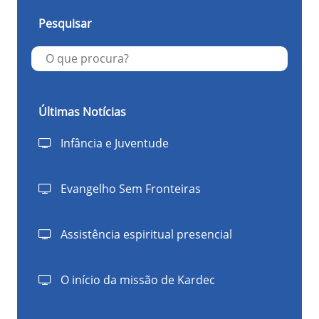
Pesquisar
Últimas Notícias
Infância e Juventude
Evangelho Sem Fronteiras
Assistência espiritual presencial
O início da missão de Kardec