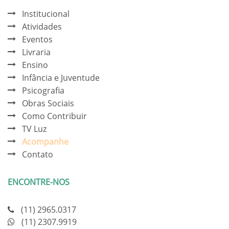
Institucional
Atividades
Eventos
Livraria
Ensino
Infância e Juventude
Psicografia
Obras Sociais
Como Contribuir
TV Luz
Acompanhe
Contato
ENCONTRE-NOS
(11) 2965.0317
(11) 2307.9919