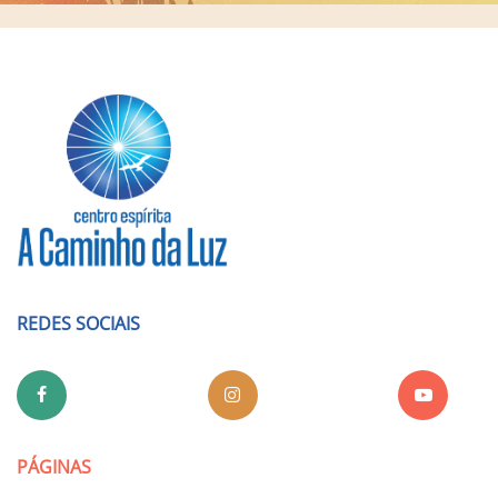
REDES SOCIAIS
PÁGINAS