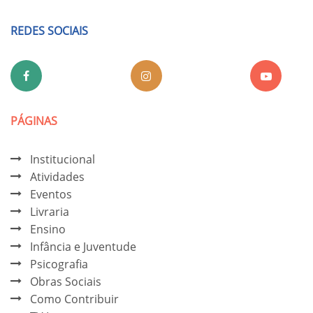
REDES SOCIAIS
PÁGINAS
Institucional
Atividades
Eventos
Livraria
Ensino
Infância e Juventude
Psicografia
Obras Sociais
Como Contribuir