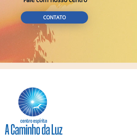
CONTATO