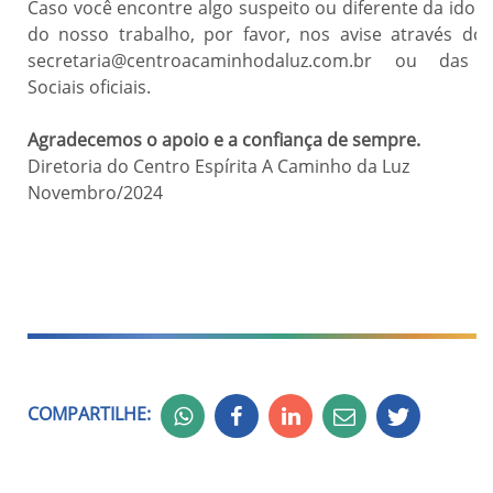
Caso você encontre algo suspeito ou diferente da idon
do nosso trabalho, por favor, nos avise através do 
secretaria@centroacaminhodaluz.com.br ou das 
Sociais oficiais.
Agradecemos o apoio e a confiança de sempre.
Diretoria do Centro Espírita A Caminho da Luz
Novembro/2024
COMPARTILHE: