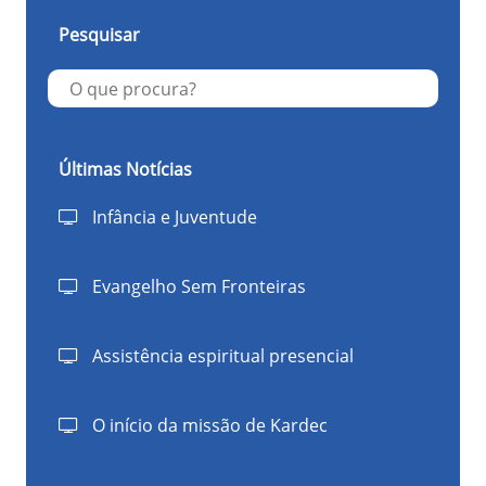
Pesquisar
Últimas Notícias
Infância e Juventude
Evangelho Sem Fronteiras
Assistência espiritual presencial
O início da missão de Kardec