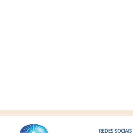
REDES SOCIAIS