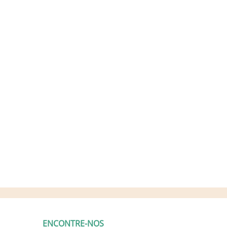
ENCONTRE-NOS