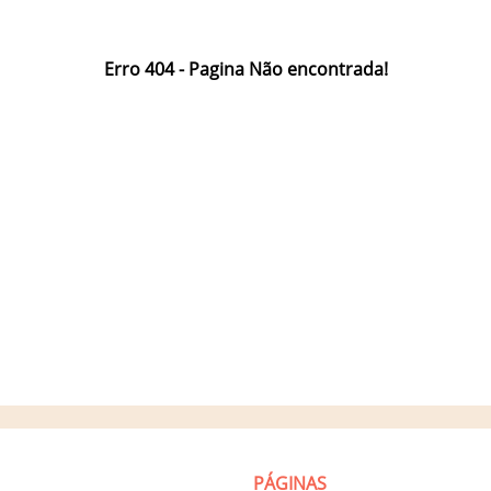
Erro 404 - Pagina Não encontrada!
PÁGINAS