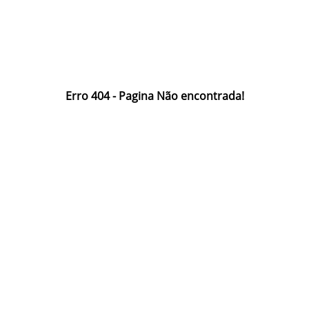
Erro 404 - Pagina Não encontrada!