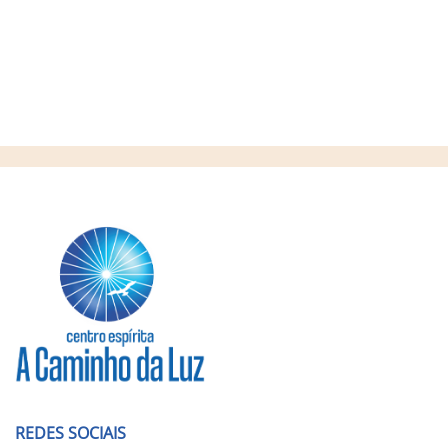
REDES SOCIAIS